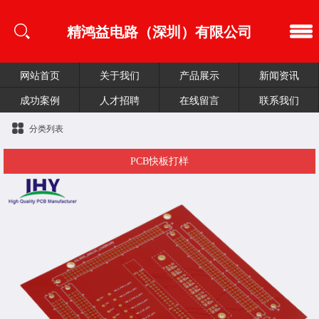
精鸿益电路（深圳）有限公司
网站首页
关于我们
产品展示
新闻资讯
成功案例
人才招聘
在线留言
联系我们
分类列表
PCB快板打样