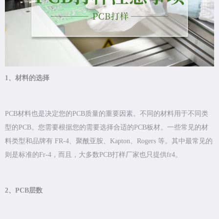
1、材料的选择
PCB材料也是决定您的PCB质量的重要因素。不同的材料用于不同类
型的PCB。您需要根据您的需要选择合适的PCB板材。一些常见的材
料类型和品牌有 FR-4、聚酰亚胺、Kapton、Rogers 等。其中最常见的
则是标准的Fr-4，而且，大多数PCB打样厂家也只提供fr4。
2、PCB层数