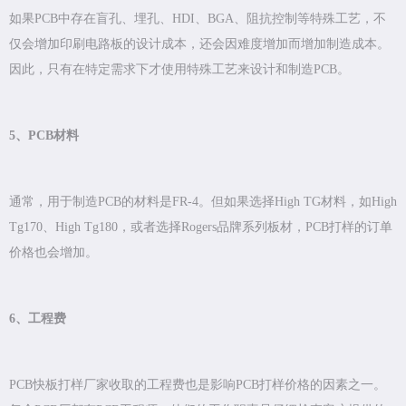
如果PCB中存在盲孔、埋孔、HDI、BGA、阻抗控制等特殊工艺，不
仅会增加印刷电路板的设计成本，还会因难度增加而增加制造成本。
因此，只有在特定需求下才使用特殊工艺来设计和制造PCB。
5、PCB材料
通常，用于制造PCB的材料是FR-4。但如果选择High TG材料，如High
Tg170、High Tg180，或者选择Rogers品牌系列板材，PCB打样的订单
价格也会增加。
6、工程费
PCB快板打样厂家收取的工程费也是影响PCB打样价格的因素之一。