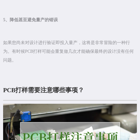
5、降低甚至避免量产的错误
如果您尚未对设计进行验证即投入量产，这将是非常冒险的一种行
为。有时候PCB打样可能会重复做几次才能确保最终的设计没有任何
问题。
PCB打样需要注意哪些事项？