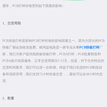
通常，PCB打样价格受到如下因素的影响：
1、交货周期
PCB加急打样是影响PCB打样价格的影响因素之一。因为大部分的PCB
快板厂都会加收加急费。精鸿益电路是一家专业从事
PCB快板打样
厂
家，我们为客户提供线路板快板打样，PCBA打样，PCB批量制造和
PCBA贴片组装服务。正常交货周期为7-15天，但是，对于任何特定的
交货时间要求，我们可以进一步协调。得益于我们先进的PCB制造设
备和流程管理，我们支持72小时快速交货，，最短可以在48小时内交
货。
2、数量