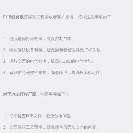
PCB线路板打样
对工程师或者客户来讲，打样注意事项如下：
1、谨慎选择打样数量，有效控制成本。
2、特别确认设备包装，避免因包装错误导致打样失败。
3、进行全面的电气检测，提高PCB板的电气性能。
4、做好信号完整性布局，降低噪声，提高PCB稳定性。
对于PCB打样厂家
，注意事项如下：
1、仔细检查PCB文件，避免数据问题。
2、全面进行工艺预审，避免接单后无法交付的问题。