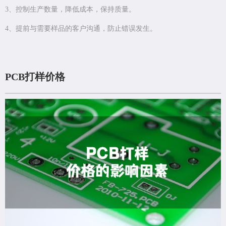
3、控制生产数量，降低成本，保持质量。
4、提前与需要样品的客户沟通，防止错误发生。
PCB打样价格