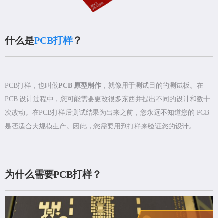
什么是
PCB打样
？
PCB打样，也叫做
PCB 原型制作
，就像用于测试目的的测试板。在
PCB 设计过程中，您可能需要更改很多东西并提出不同的设计和数十
次改动。在PCB打样后测试结果为出来之前，您永远不知道您的 PCB
是否适合大规模生产。因此，您需要用到打样来验证您的设计。
为什么需要PCB打样？