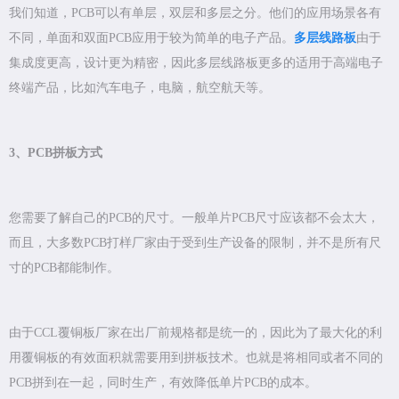
我们知道，PCB可以有单层，双层和多层之分。他们的应用场景各有
不同，单面和双面PCB应用于较为简单的电子产品。
多层线路板
由于
集成度更高，设计更为精密，因此多层线路板更多的适用于高端电子
终端产品，比如汽车电子，电脑，航空航天等。
3、PCB拼板方式
您需要了解自己的PCB的尺寸。一般单片PCB尺寸应该都不会太大，
而且，大多数PCB打样厂家由于受到生产设备的限制，并不是所有尺
寸的PCB都能制作。
由于CCL覆铜板厂家在出厂前规格都是统一的，因此为了最大化的利
用覆铜板的有效面积就需要用到拼板技术。也就是将相同或者不同的
PCB拼到在一起，同时生产，有效降低单片PCB的成本。