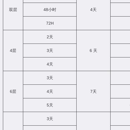
双层
48小时
4天
72H
2天
4层
3天
6 天
4天
3天
6层
4天
7天
5天
3天