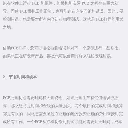
以在软件上运行 PCB 和组件，但模拟和实际 PCB 之间存在巨大差
异。即使 PCB模拟工作正常，也可能存在许多问题和错误。因此，要
检测错误，您需要对所有内容进行物理测试，这就是 PCB打样的用武
之地。
借助PCB打样，您可以轻松检测错误并对下一个原型进行一些修改。
如果您正在研发新产品，那么您可以使用打样来轻松发现错误。
2、节省时间和成本
PCB批量制造需要时间和大量资金。如果批量生产有任何错误或故
障，那么这将是时间和金钱的大量损失。每个项目的完成时间和预算
都是有限的，因此您需要通过在正确的地方投资正确的费用来按时完
成所有工作。一个PCB从打样制作到测试可能只需要几天时间，成本