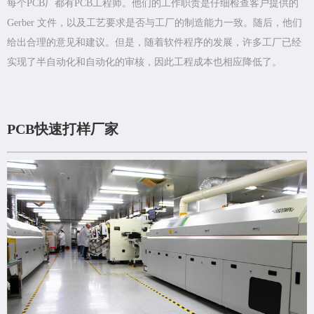
每个PCB厂都有PCB工程师。他们的工作职责是仔细检查客户提供的
Gerber 文件，以及工艺要求是否与工厂的制造能力一致。随后，他们
给出合理的意见和建议。但是，随着软件程序的发展，许多工厂已经
实现了半自动化和自动化的审核，因此工程成本也相应降低了。
PCB快速打样厂家