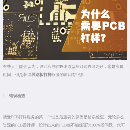
有些人可能会认为，设计和制作PCB原型后订购PCB更好，这是浪费
时间。但是获得
线路板打样
服务的原因有很多。
1、错误检查
接受PCB打样服务的第一个也是最重要的原因是错误检查。无论多么
资深的PCB设计师，设计出来的PCB都不能保证说100%没问题。您可