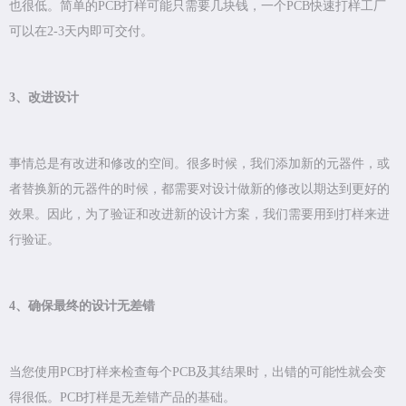
也很低。简单的PCB打样可能只需要几块钱，一个PCB快速打样工厂
可以在2-3天内即可交付。
3、改进设计
事情总是有改进和修改的空间。很多时候，我们添加新的元器件，或
者替换新的元器件的时候，都需要对设计做新的修改以期达到更好的
效果。因此，为了验证和改进新的设计方案，我们需要用到打样来进
行验证。
4、确保最终的设计无差错
当您使用PCB打样来检查每个PCB及其结果时，出错的可能性就会变
得很低。PCB打样是无差错产品的基础。