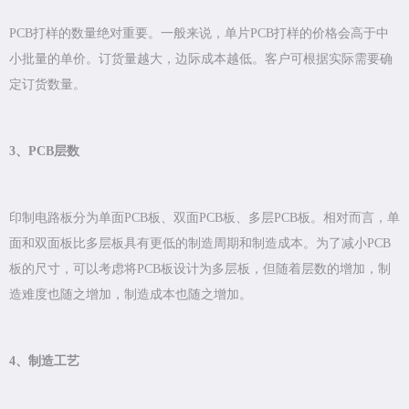
PCB打样的数量绝对重要。一般来说，单片PCB打样的价格会高于中
小批量的单价。订货量越大，边际成本越低。客户可根据实际需要确
定订货数量。
3、PCB层数
印制电路板分为单面PCB板、双面PCB板、多层PCB板。相对而言，单
面和双面板比多层板具有更低的制造周期和制造成本。为了减小PCB
板的尺寸，可以考虑将PCB板设计为多层板，但随着层数的增加，制
造难度也随之增加，制造成本也随之增加。
4、制造工艺