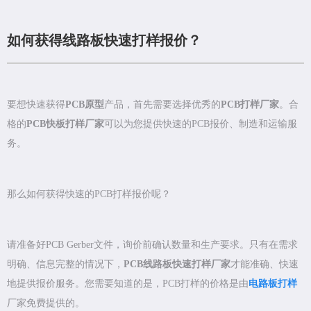
如何获得线路板快速打样报价？
要想快速获得
PCB原型
产品，首先需要选择优秀的
PCB打样厂家
。合
格的
PCB快板打样厂家
可以为您提供快速的PCB报价、制造和运输服
务。
那么如何获得快速的PCB打样报价呢？
请准备好PCB Gerber文件，询价前确认数量和生产要求。只有在需求
明确、信息完整的情况下，
PCB线路板快速打样厂家
才能准确、快速
地提供报价服务。您需要知道的是，PCB打样的价格是由
电路板打样
厂家免费提供的。