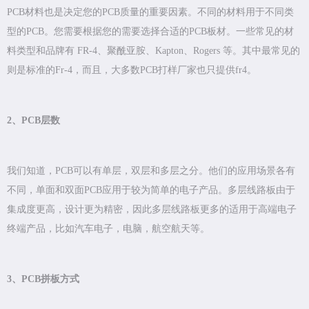
PCB材料也是决定您的PCB质量的重要因素。不同的材料用于不同类
型的PCB。您需要根据您的需要选择合适的PCB板材。一些常见的材
料类型和品牌有 FR-4、聚酰亚胺、Kapton、Rogers 等。其中最常见的
则是标准的Fr-4，而且，大多数PCB打样厂家也只提供fr4。
2、PCB层数
我们知道，PCB可以有单层，双层和多层之分。他们的应用场景各有
不同，单面和双面PCB应用于较为简单的电子产品。多层线路板由于
集成度更高，设计更为精密，因此多层线路板更多的适用于高端电子
终端产品，比如汽车电子，电脑，航空航天等。
3、PCB拼板方式