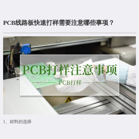
PCB线路板快速打样需要注意哪些事项？
1、材料的选择