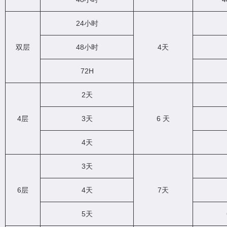
24小时
双层
48小时
4天
72H
2天
4层
3天
6 天
4天
3天
6层
4天
7天
5天