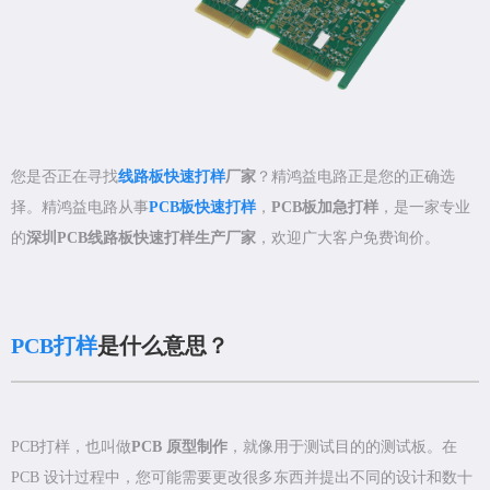
您是否正在寻找
线路板快速打样
厂家
？精鸿益电路正是您的正确选
择。精鸿益电路从事
PCB板快速打样
，
PCB板加急打样
，是一家专业
的
深圳PCB线路板快速打样生产厂家
，欢迎广大客户免费询价。
PCB打样
是什么意思？
PCB打样，也叫做
PCB 原型制作
，就像用于测试目的的测试板。在
PCB 设计过程中，您可能需要更改很多东西并提出不同的设计和数十