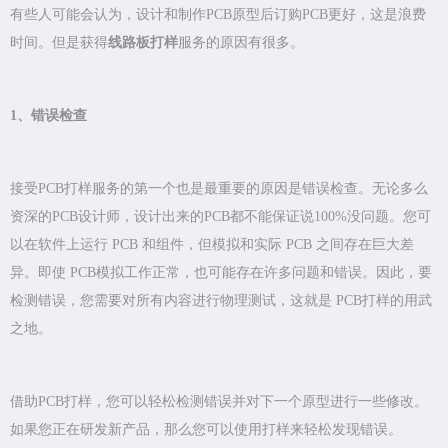
有些人可能会认为，设计和制作PCB原型后订购PCB更好，这是浪费
时间。但是获得
线路板打样
服务的原因有很多。
1、错误检查
接受PCB打样服务的第一个也是最重要的原因是错误检查。无论多么
资深的PCB设计师，设计出来的PCB都不能保证说100%没问题。您可
以在软件上运行 PCB 和组件，但模拟和实际 PCB 之间存在巨大差
异。即使 PCB模拟工作正常，也可能存在许多问题和错误。因此，要
检测错误，您需要对所有内容进行物理测试，这就是 PCB打样的用武
之地。
借助PCB打样，您可以轻松检测错误并对下一个原型进行一些修改。
如果您正在研发新产品，那么您可以使用打样来轻松发现错误。