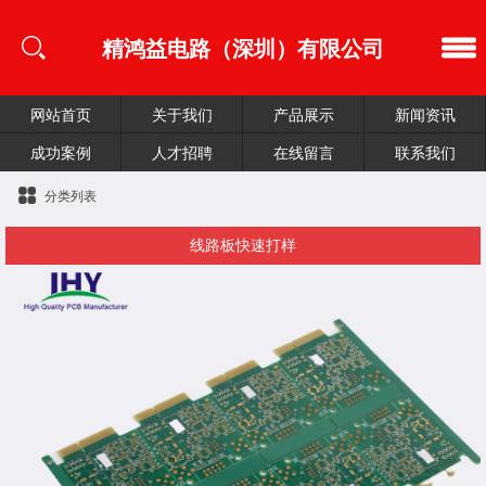
精鸿益电路（深圳）有限公司
网站首页
关于我们
产品展示
新闻资讯
成功案例
人才招聘
在线留言
联系我们
分类列表
线路板快速打样