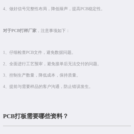
4、做好信号完整性布局，降低噪声，提高PCB稳定性。
对于PCB打样厂家
，注意事项如下：
1、仔细检查PCB文件，避免数据问题。
2、全面进行工艺预审，避免接单后无法交付的问题。
3、控制生产数量，降低成本，保持质量。
4、提前与需要样品的客户沟通，防止错误发生。
PCB打板需要哪些资料？