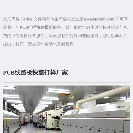
您只需将 Gerber 文件和其他生产要求发送至sales@pcbjhy.com 即可享
受我们的
PCB打样快速报价
服务。我们提供7*24小时的快速响应与免
费的可制造性检查服务。每当您有任何疑问或问题时，都可以向我们
提出，我们一定会尽快帮助您并回复您。
PCB线路板快速打样厂家