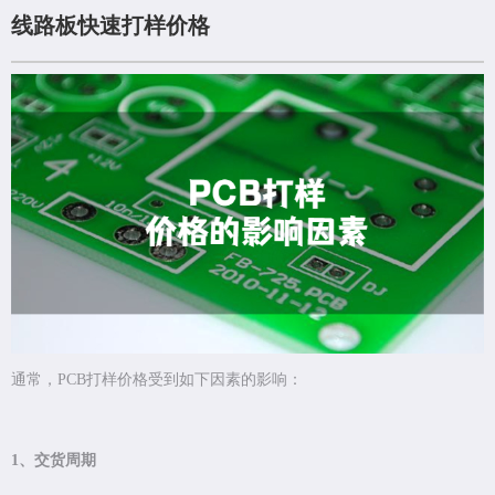
线路板快速打样价格
通常，PCB打样价格受到如下因素的影响：
1、交货周期