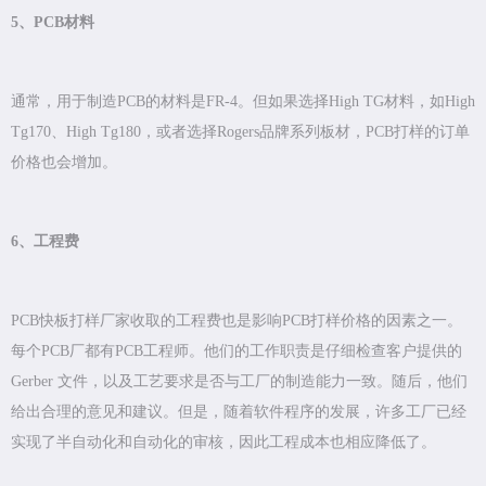
5、PCB材料
通常，用于制造PCB的材料是FR-4。但如果选择High TG材料，如High
Tg170、High Tg180，或者选择Rogers品牌系列板材，PCB打样的订单
价格也会增加。
6、工程费
PCB快板打样厂家收取的工程费也是影响PCB打样价格的因素之一。
每个PCB厂都有PCB工程师。他们的工作职责是仔细检查客户提供的
Gerber 文件，以及工艺要求是否与工厂的制造能力一致。随后，他们
给出合理的意见和建议。但是，随着软件程序的发展，许多工厂已经
实现了半自动化和自动化的审核，因此工程成本也相应降低了。