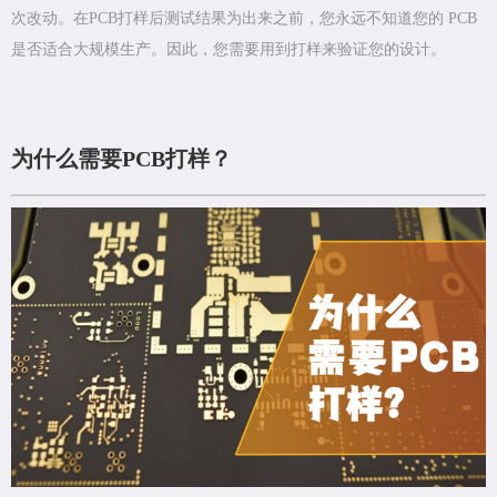
次改动。在PCB打样后测试结果为出来之前，您永远不知道您的 PCB
是否适合大规模生产。因此，您需要用到打样来验证您的设计。
为什么需要PCB打样？