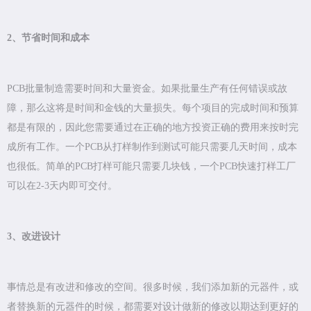
2、节省时间和成本
PCB批量制造需要时间和大量资金。如果批量生产有任何错误或故
障，那么这将是时间和金钱的大量损失。每个项目的完成时间和预算
都是有限的，因此您需要通过在正确的地方投资正确的费用来按时完
成所有工作。一个PCB从打样制作到测试可能只需要几天时间，成本
也很低。简单的PCB打样可能只需要几块钱，一个PCB快速打样工厂
可以在2-3天内即可交付。
3、改进设计
事情总是有改进和修改的空间。很多时候，我们添加新的元器件，或
者替换新的元器件的时候，都需要对设计做新的修改以期达到更好的