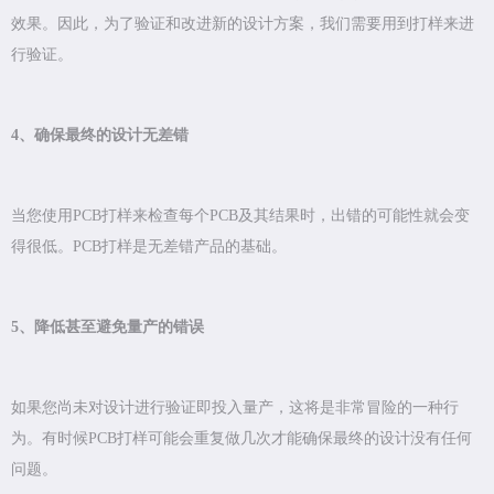
效果。因此，为了验证和改进新的设计方案，我们需要用到打样来进
行验证。
4、确保最终的设计无差错
当您使用PCB打样来检查每个PCB及其结果时，出错的可能性就会变
得很低。PCB打样是无差错产品的基础。
5、降低甚至避免量产的错误
如果您尚未对设计进行验证即投入量产，这将是非常冒险的一种行
为。有时候PCB打样可能会重复做几次才能确保最终的设计没有任何
问题。