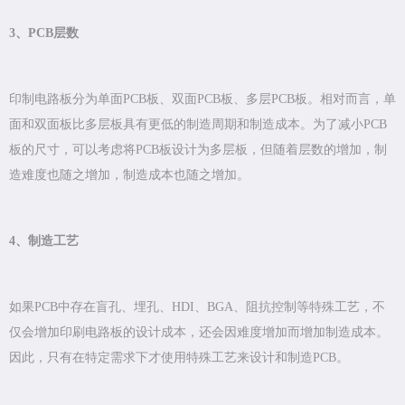
3、PCB层数
印制电路板分为单面PCB板、双面PCB板、多层PCB板。相对而言，单
面和双面板比多层板具有更低的制造周期和制造成本。为了减小PCB
板的尺寸，可以考虑将PCB板设计为多层板，但随着层数的增加，制
造难度也随之增加，制造成本也随之增加。
4、制造工艺
如果PCB中存在盲孔、埋孔、HDI、BGA、阻抗控制等特殊工艺，不
仅会增加印刷电路板的设计成本，还会因难度增加而增加制造成本。
因此，只有在特定需求下才使用特殊工艺来设计和制造PCB。