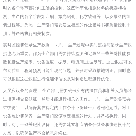
时的各个环节都得到正确的控制。这些环节包括原材料的挑选和检
测、生产的各个阶段如印刷、激光钻孔、化学镀铜等、以及最终的组
装过程等。为此，生产部门需要建立相应的作业指导书和质量控制手
册，并严格执行相关制度。
实时监控和记录生产数据： 同时，生产过程中实时监控与记录生产数
据也尤为重要。作为生产部门需要持续监测和记录的一些关键性能参
数包括生产速率、设备温度、振动、电流/电压波动等。这些数据可以
帮助质量工程师预测可能出现的问题，并及时采取措施纠正。同时也
可以根据这些数据进行性能评估以及对制造过程进行优化。
人员和设备的管理： 生产部门需要确保所有的操作员和相关人员都经
过培训和合格认证，然后才能进行相关的工作。同时，生产设备需要
维护得当，以确保其在稳定的工作条件下保证生产过程稳定性。对于
设备维护和保养，生产部门应该制定相应的计划，并严格执行。同
时，对于一些关键性设备，还需要建立相应的备件储备和快速换件的
方案，以确保生产不会被意外终止。