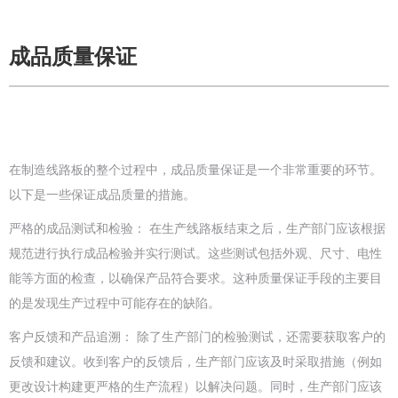
成品质量保证
在制造线路板的整个过程中，成品质量保证是一个非常重要的环节。
以下是一些保证成品质量的措施。
严格的成品测试和检验： 在生产线路板结束之后，生产部门应该根据
规范进行执行成品检验并实行测试。这些测试包括外观、尺寸、电性
能等方面的检查，以确保产品符合要求。这种质量保证手段的主要目
的是发现生产过程中可能存在的缺陷。
客户反馈和产品追溯： 除了生产部门的检验测试，还需要获取客户的
反馈和建议。收到客户的反馈后，生产部门应该及时采取措施（例如
更改设计构建更严格的生产流程）以解决问题。同时，生产部门应该