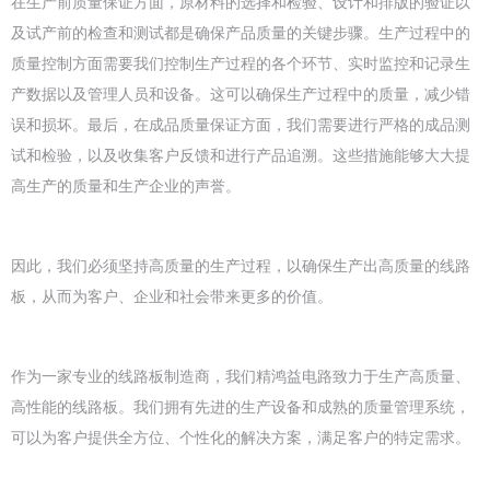
在生产前质量保证方面，原材料的选择和检验、设计和排版的验证以
及试产前的检查和测试都是确保产品质量的关键步骤。生产过程中的
质量控制方面需要我们控制生产过程的各个环节、实时监控和记录生
产数据以及管理人员和设备。这可以确保生产过程中的质量，减少错
误和损坏。最后，在成品质量保证方面，我们需要进行严格的成品测
试和检验，以及收集客户反馈和进行产品追溯。这些措施能够大大提
高生产的质量和生产企业的声誉。
因此，我们必须坚持高质量的生产过程，以确保生产出高质量的线路
板，从而为客户、企业和社会带来更多的价值。
作为一家专业的线路板制造商，我们精鸿益电路致力于生产高质量、
高性能的线路板。我们拥有先进的生产设备和成熟的质量管理系统，
可以为客户提供全方位、个性化的解决方案，满足客户的特定需求。