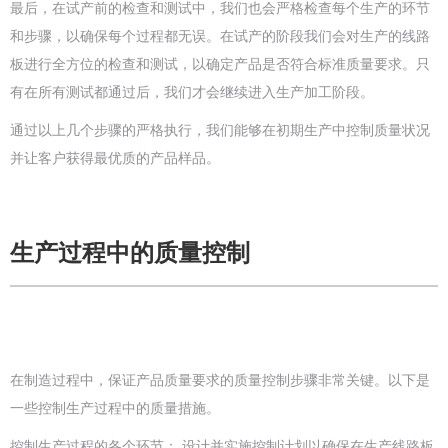
最后，在试产前的检查和测试中，我们也会严格检查每个生产的环节
和步骤，以确保每个过程都无误。在试产的阶段我们会对生产的线路
板进行全方位的检查和测试，以确定产品是否符合标准质量要求。只
有在所有测试都通过后，我们才会继续进入生产加工阶段。
通过以上几个步骤的严格执行，我们能够在初期生产中控制质量状况
并让客户获得最优质的产品样品。
生产过程中的质量控制
在制造过程中，保证产品质量要求的质量控制步骤非常关键。以下是
一些控制生产过程中的质量措施。
控制生产过程的各个环节： 设计并实施控制计划以确保在生产线路板