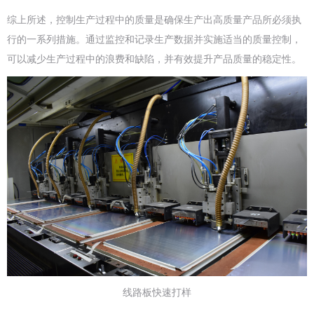
综上所述，控制生产过程中的质量是确保生产出高质量产品所必须执
行的一系列措施。通过监控和记录生产数据并实施适当的质量控制，
可以减少生产过程中的浪费和缺陷，并有效提升产品质量的稳定性。
线路板快速打样