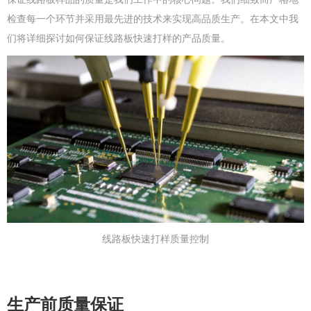
检查每一个环节并采用最先进的技术来实现高品质生产。在本文中我
们将详细探讨如何保证线路板快速打样的产品质量。
线路板快速打样质量控制
生产前质量保证