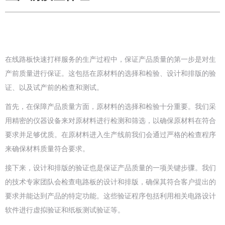
在线路板快速打样服务的生产过程中，保证产品质量的第一步是对生
产前质量进行保证。这包括在原材料的选择和检验、设计和排版的验
证、以及试产前的检查和测试。
首先，在保障产品质量方面，原材料的选择和检验十分重要。我们采
用精密的仪器设备来对原材料进行检测和筛选，以确保原材料在符合
要求并足够优质。在原材料进入生产线前我们会通过严格的检查程序
来确保材料质量符合要求。
接下来，设计和排版的验证也是保证产品质量的一项关键步骤。我们
的技术专家团队会检查电路板的设计和排版，确保其符合客户提出的
要求并能达到产品的特定功能。这些验证程序包括利用相关电路设计
软件进行虚拟验证和纸板测试验证等。