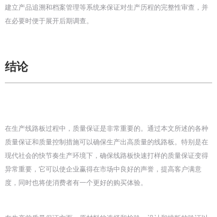
建立产品追溯和档案管理等系统来保证对生产历程的完整性审查，并
在必要时便于展开后期调查。
结论
在生产线路板过程中，质量保证是非常重要的。通过本文所述的各种
质量保证和质量控制措施可以确保生产出高质量的线路板。特别是在
现代社会的快节奏生产环境下，确保线路板快速打样的质量保证变得
异常重要，它可以使企业赢得在市场中良好的声誉，提高客户满意
度，同时也将使消费者有一个更好的购买体验。