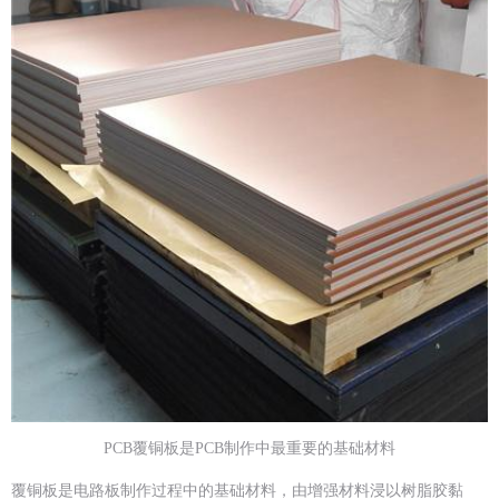
PCB覆铜板是PCB制作中最重要的基础材料
覆铜板是电路板制作过程中的基础材料，由增强材料浸以树脂胶黏