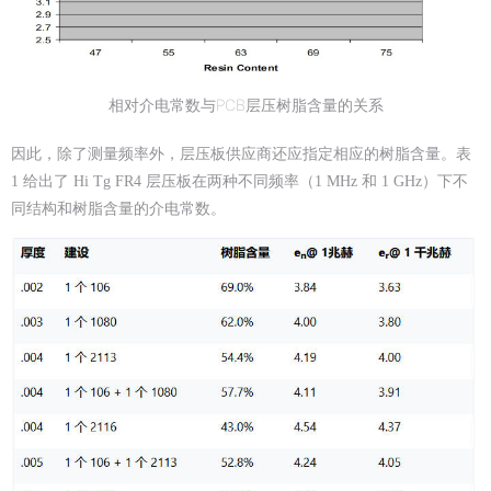
相对介电常数与PCB层压树脂含量的关系
因此，除了测量频率外，层压板供应商还应指定相应的树脂含量。表
1 给出了 Hi Tg FR4 层压板在两种不同频率（1 MHz 和 1 GHz）下不
同结构和树脂含量的介电常数。