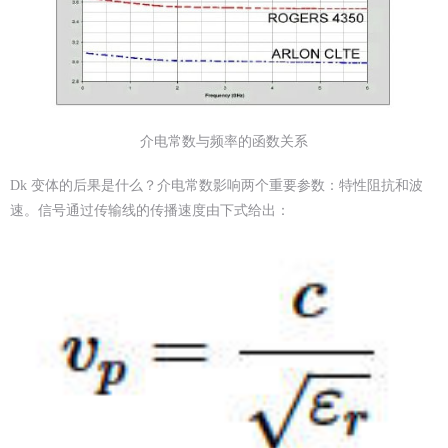
介电常数与频率的函数关系
Dk 变体的后果是什么？介电常数影响两个重要参数：特性阻抗和波
速。信号通过传输线的传播速度由下式给出：