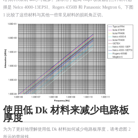
择是 Nelco 4000-13EPSI、Rogers 4350B 和 Panasonic Megtron 6。下图
1 比较了这些材料与其他一些常见材料的损耗角正切。
使用低 Dk 材料来减少电路板
厚度
为为了更好地理解使用低 Dk 材料如何减少电路板厚度，请考虑图 2
所示的带状线。