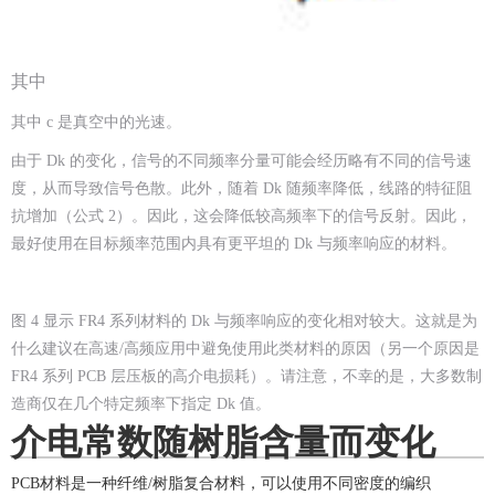
其中
其中 c 是真空中的光速。
由于 Dk 的变化，信号的不同频率分量可能会经历略有不同的信号速
度，从而导致信号色散。此外，随着 Dk 随频率降低，线路的特征阻
抗增加（公式 2）。因此，这会降低较高频率下的信号反射。因此，
最好使用在目标频率范围内具有更平坦的 Dk 与频率响应的材料。
图 4 显示 FR4 系列材料的 Dk 与频率响应的变化相对较大。这就是为
什么建议在高速/高频应用中避免使用此类材料的原因（另一个原因是
FR4 系列 PCB 层压板的高介电损耗）。请注意，不幸的是，大多数制
造商仅在几个特定频率下指定 Dk 值。
介电常数随树脂含量而变化
PCB材料是一种纤维/树脂复合材料，可以使用不同密度的编织