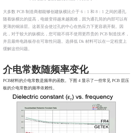
大多数 PCB 制造商都能够创建纵横比介于 6：1 和 8：1 之间的通孔.
随着纵横比的提高，电镀变得越来越困难，因为通孔筒的内部可以有
更薄的铜涂层。这甚至会使过孔的中心在热应力下更容易开裂。因
此，对于较大的纵横比，您可能不得不使用更昂贵的 PCB 制造技术，
并且最终电路板存在可靠性问题。选择低 Dk 材料可以在一定程度上
缓解这些问题。
介电常数随频率变化
PCB材料的介电常数是频率的函数。下图 4 显示了一些常见 PCB 层压
板的介电常数的频率依赖性。