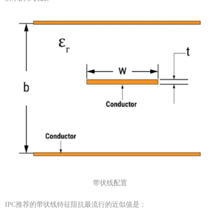
带状线配置
IPC推荐的带状线特征阻抗最流行的近似值是：