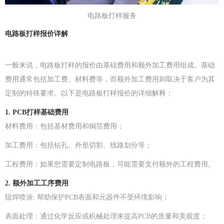
电路板打样服务
电路板打样报价详解
一般来说，电路板打样的报价由基础费用和额外加工费用组成。基础
费用通常包括加工费、材料费等，而额外加工费用则取决于客户为其
定制的特殊要求。以下是电路板打样报价的详细解释：
1. PCB打样基础费用
材料费用：包括基材费用和铜箔费用；
加工费用：包括钻孔、外形切割、线路划分等；
工程费用：如果您需要定制电路板，可能需要支付额外的工程费用。
2. 额外加工工序费用
阻焊喷涂: 帮助保护PCB表面和元器件不受环境影响；
表面处理：通过化学反应或机械处理来提高PCB的质量和美观度；