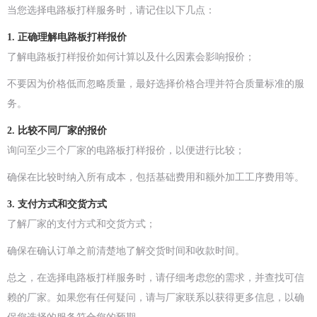
当您选择电路板打样服务时，请记住以下几点：
1. 正确理解电路板打样报价
了解电路板打样报价如何计算以及什么因素会影响报价；
不要因为价格低而忽略质量，最好选择价格合理并符合质量标准的服
务。
2. 比较不同厂家的报价
询问至少三个厂家的电路板打样报价，以便进行比较；
确保在比较时纳入所有成本，包括基础费用和额外加工工序费用等。
3. 支付方式和交货方式
了解厂家的支付方式和交货方式；
确保在确认订单之前清楚地了解交货时间和收款时间。
总之，在选择电路板打样服务时，请仔细考虑您的需求，并查找可信
赖的厂家。如果您有任何疑问，请与厂家联系以获得更多信息，以确