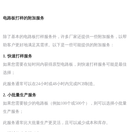
电路板打样的附加服务
除了基本的电路板打样服务外，许多厂家还提供一些附加服务，以帮
助客户更好地满足其需求。以下是一些可能提供的附加服务：
1. 快速打样服务
如果您需要在短时间内获得原型电路板，则快速打样服务可能是最佳
选择；
此服务通常可以在24小时或48小时内完成PCB制造。
2. 小批量生产服务
如果您需要较少的电路板（例如100个或500个），则可以选择小批量
生产服务；
此服务通常比大批量生产更灵活，且可以减少成本和库存。