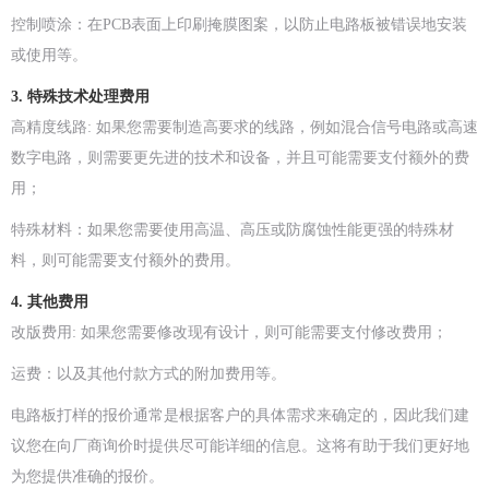
控制喷涂：在PCB表面上印刷掩膜图案，以防止电路板被错误地安装
或使用等。
3. 特殊技术处理费用
高精度线路: 如果您需要制造高要求的线路，例如混合信号电路或高速
数字电路，则需要更先进的技术和设备，并且可能需要支付额外的费
用；
特殊材料：如果您需要使用高温、高压或防腐蚀性能更强的特殊材
料，则可能需要支付额外的费用。
4. 其他费用
改版费用: 如果您需要修改现有设计，则可能需要支付修改费用；
运费：以及其他付款方式的附加费用等。
电路板打样的报价通常是根据客户的具体需求来确定的，因此我们建
议您在向厂商询价时提供尽可能详细的信息。这将有助于我们更好地
为您提供准确的报价。