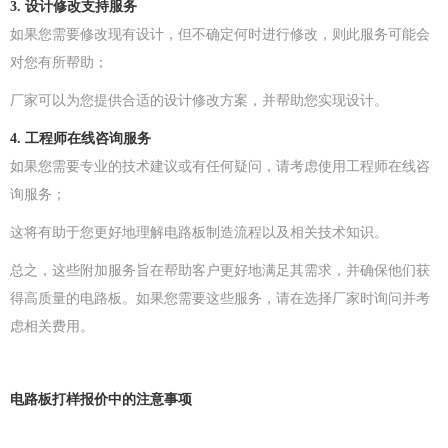
3. 设计修改支持服务
如果您需要修改现有设计，但不确定何时进行修改，则此服务可能会
对您有所帮助；
厂家可以为您提供合适的设计修改方案，并帮助您实现设计。
4. 工程师在线咨询服务
如果您需要专业的技术建议或有任何疑问，请考虑使用工程师在线咨
询服务；
这将有助于您更好地理解电路板制造流程以及相关技术知识。
总之，这些附加服务旨在帮助客户更好地满足其需求，并确保他们获
得高质量的电路板。如果您需要这些服务，请在选择厂家时询问并考
虑相关费用。
电路板打样报价中的注意事项