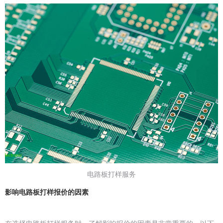
电路板打样服务
影响电路板打样报价的因素